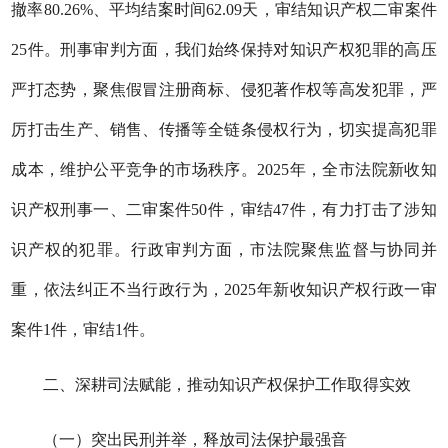
撤率80.26%、平均结案时间62.09天，审结知识产权二审案件
25件。刑事审判方面，我们始终保持对知识产权犯罪的高压
严打态势，聚焦假冒注册商标、侵犯著作权等高发犯罪，严
厉打击生产、销售、传播等全链条侵权行为，切实提高犯罪
成本，维护公平竞争的市场秩序。2025年，全市法院新收知
识产权刑事一、二审案件50件，审结47件，有力打击了涉知
识产权的犯罪。行政审判方面，市法院聚焦监督与协同并
重，依法纠正不当行政行为，2025年新收知识产权行政一审
案件1件，审结1件。
二、深耕司法赋能，推动
知识产权
保护工作取得实效
（一）突出民刑并举，释放司法保护最强音