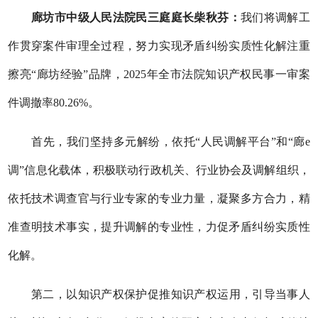
廊坊市中级人民法院民三庭庭长柴秋芬：
我们将调解工
作贯穿案件审理全过程，努力实现矛盾纠纷实质性化解注重
擦亮
“廊坊经验”品牌，2025年全市法院知识产权民事一审案
件调撤率80.26%。
首先，我们坚持多元解纷，依托
“人民调解平台”和“廊e
调”信息化载体，积极联动行政机关、行业协会及调解组织，
依托技术调查官与行业专家的专业力量，凝聚多方合力，精
准查明技术事实，提升调解的专业性，力促矛盾纠纷实质性
化解。
第二，以知识产权保护促推知识产权运用，引导当事人