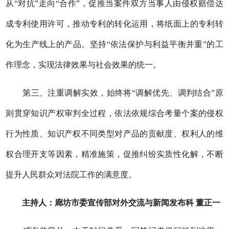
从
“对抗”走向“合作”，促推当案件双方当事人由侵权赔偿达
成专利使用许可，推动专利的转化运用，将纸面上的专利转
化为生产线上的产品。坚持“依法保护与利益平衡并重”的工
作理念，实现法律效果与社会效果的统一。
第三、注重调解实效，始终将
“调解优先、调判结合”原
则贯穿知识产权审判全过程，依法依规综合考量个案的侵权
行为性质、知识产权不同类型对产品的贡献度、权利人的维
权合理开支等因素，精准施策，促推纠纷实质性化解，不断
提升人民群众对法院工作的满意度。
主持人：廊坊市委宣传部对外交流与新闻发布科
董正一