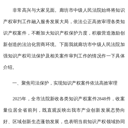
非常高兴与大家见面。廊坊市中级人民法院始终将知识
产权审判工作融入服务发展大局，依法公正高效审理各类
知
识产权
案件，不断加大知识产权保护力度，积极营造激励创
新创造的法治化营商环境。下面我就廊坊市中级人民法院加
强知识产权司法保护及相关案件审判工作的情况作一下具体
介绍。
一、聚焦司法保护，实现
知识产权
案件依法高效审理
2025年，全市法院新收各类知识产权案件2848件，收案
量位居全省前列，既直观反映出我市产业创新发展态势向
好、区域创新生态蓬勃发展，也表明当前知识产权领域协同