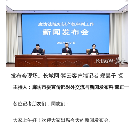
发布会现场。长城网·冀云客户端记者 郑晨子 摄
主持人：廊坊市委宣传部对外交流与新闻发布科 董正一
各位记者朋友们，同志们：
大家上午好！欢迎大家出席今天的新闻发布会。