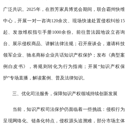
广泛共识。
2025年，在胜芳家具博览会期间，联合霸州快维
中心，开展一对一咨询120余次、现场快速处置侵权纠纷15
起、发放维权指引手册1000余份。前往普法园地设立咨询
台、展示侵权商品、讲解法律法规；召开座谈会，邀请科技
领军企业、驰名商标企业共话知识产权保护；发布《典型案
例白皮书》，将规则转化为行为指南；开展“知识产权保
护”专场直播，解读案例、普及法律知识。
三、优化司法服务，保障
知识产权
领域持续创新发展
当前，知识产权司法保护仍面临着一些挑战：侵权行为
呈现网络化、链条化特点，侵权源头追溯难，部分市场主体