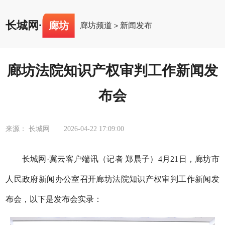
长城网
·
廊坊
廊坊频道
新闻发布
>
廊坊法院知识产权审判工作新闻发
布会
来源： 长城网
2026-04-22 17:09:00
长城网·冀云客户端讯（记者 郑晨子）4月21日，廊坊市
人民政府新闻办公室召开廊坊法院知识产权审判工作新闻发
布会，以下是发布会实录：