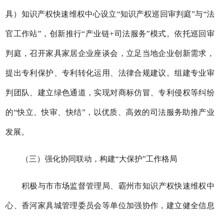
具）知识产权快速维权中心设立
“知识产权巡回审判庭”与“法
官工作站”，创新推行“产业链+司法服务”模式。依托巡回审
判庭，召开家具家居企业座谈会，立足当地企业创新需求，
提出专利保护、专利转化运用、法律合规建议。组建专业审
判团队、建立绿色通道，实现对商标仿冒、专利侵权等纠纷
的“快立、快审、快结”，以优质、高效的司法服务助推产业
发展。
（三）强化协同联动，构建
“大保护”工作格局
积极与市市场监督管理局、霸州市知识产权快速维权中
心、香河家具城管理委员会等单位加强协作，建立健全信息