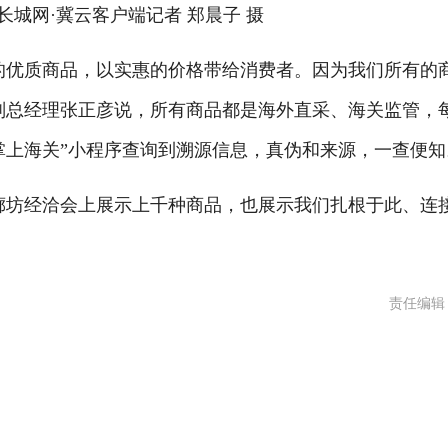
城网·冀云客户端记者 郑晨子 摄
优质商品，以实惠的价格带给消费者。因为我们所有的
副总经理张正彦说，所有商品都是海外直采、海关监管，
掌上海关”小程序查询到溯源信息，真伪和来源，一查便知
廊坊经洽会上展示上千种商品，也展示我们扎根于此、连
责任编辑