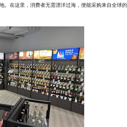
地。在这里，消费者无需漂洋过海，便能采购来自全球