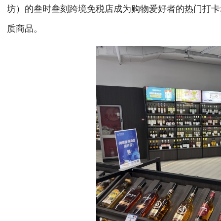
坊）的叁时叁刻跨境免税店成为购物爱好者的热门打卡
质商品。