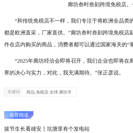
廊坊叁时叁刻跨境免税店。长
“和传统免税店不一样，我们专注于将欧洲全品类的
都是欧洲直采，厂家直供。”廊坊叁时叁刻跨境免税店
件在店内购买的商品，消费者都可以通过国家海关的“
“2025年廊坊经洽会即将召开，我们企业也即将在
界的决心与实力，对此，我充满期待。”张正彦说。
关键词
商品,免税店,全球,廊坊市
推荐阅读
拔节生长看雄安丨坑塘里有个发电站