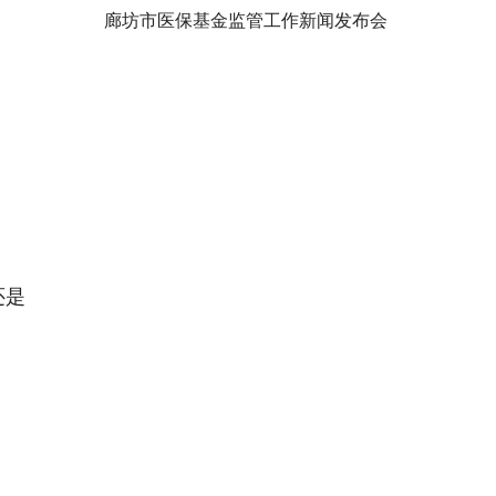
廊坊市医保基金监管工作新闻发布会
还是