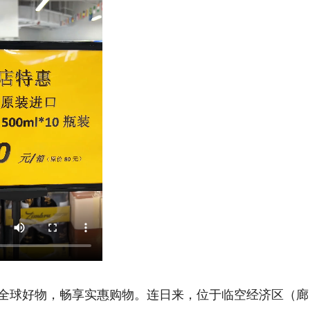
全球好物，畅享实惠购物。连日来，位于临空经济区（廊