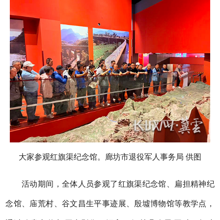
大家参观红旗渠纪念馆。廊坊市退役军人事务局 供图
活动期间，全体人员参观了红旗渠纪念馆、扁担精神纪
念馆、庙荒村、谷文昌生平事迹展、殷墟博物馆等教学点，