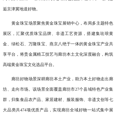
逅京津冀地道好物。
黄金珠宝场景聚焦黄金珠宝展销中心，布局多主题特色
展区，汇聚优质珠宝品牌、非遗工艺资源，搭建集珐琅黄
金、绿松石、万隆珠宝、燕京八绝于一体的黄金珠宝产业共
享平台，将贵金属精工技艺与廊坊本土文化深度融合，构筑
高端黄金珠宝文化选品平台。
廊坊好物场景深耕廊坊本土产业，助力本土好物走出廊
坊、走向市场。该场景全面覆盖廊坊市27个县域特色产业集
群，归集食品农产品、家居建材、服装服饰、非遗文创等七
大品类共474项优质产品，实现廊坊全域好物一站式集中展