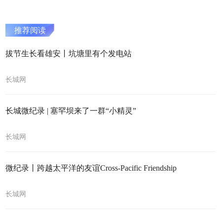
推荐阅读
拔节生长看雄安丨坑塘里有个发电站
长城网
长城微纪录 | 塞罕坝来了一群“小精灵”
长城网
微纪录丨跨越太平洋的友谊Cross-Pacific Friendship
长城网