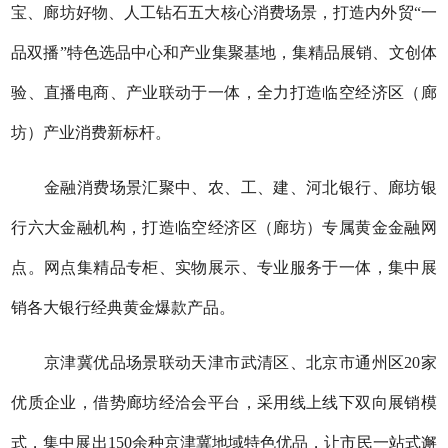
宝、廊坊好物、人工钻石五大核心消费场景，打造内外贸“一
品双播”特色选品中心和产业集聚基地，集精品展销、文创体
验、直播电商、产业联动于一体，全力打造临空经济区（廊
坊）产业消费新标杆。
金融消费场景汇聚中、农、工、建、河北银行、廊坊银
行六大金融机构，打造临空经济区（廊坊）专属黄金金融网
点。网点集精品专柜、实物展示、专业服务于一体，集中展
销各大银行经典黄金爆款产品。
京津冀优品场景联动天津市武清区、北京市通州区20家
优质企业，借势廊坊经洽会平台，采用线上线下双向展销模
式，集中展出150余种京津冀地域特色优品，让市民一站式邂