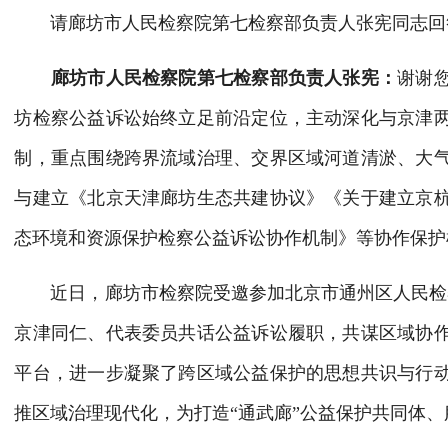
请廊坊市人民检察院第七检察部负责人张宪同志回
廊坊市人民检察院第七检察部负责人张宪
：
谢谢
坊检察公益诉讼始终立足前沿定位，主动深化与京津
制，重点围绕跨界流域治理、交界区域河道清淤、大
与建立《北京天津廊坊生态共建协议》《关于建立京
态环境和资源保护检察公益诉讼协作机制》等协作保护
近日，廊坊市检察院受邀参加北京市通州区人民检
京津同仁、代表委员共话公益诉讼履职，共谋区域协
平台，进一步凝聚了跨区域公益保护的思想共识与行
推区域治理现代化，为打造“通武廊”公益保护共同体