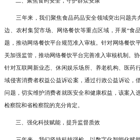
二、聚焦食药安全，守护群众安康
三年来
，
我们聚焦食品药品安全领域突出问题共
边、农村集贸市场、网络餐饮等重点区域，开展“食
题，推动网络餐饮平台规范准入审核。针对网络餐饮
关加强监管，推动网络餐饮平台完善准入审核机制。协同
针对互联网新业态、休闲娱乐场所、养老机构、医药
域侵害消费者权益公益诉讼案，通过行政公益诉讼，借
问题，切实维护消费者就医安全和健康权益，该案入
检察院和省检察院的充分肯定。
三、强化科技赋能，提升监督质效
三年来，我们坚持科技强检，以数字化智能化赋