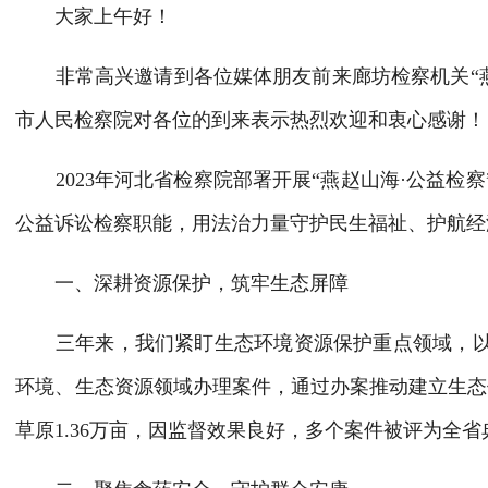
大家上午好！
非常高兴邀请到各位媒体朋友前来廊坊检察机关
市人民检察院对各位的到来表示热烈欢迎和衷心感谢！
2023年河北省检察院部署开展“燕赵山海·公益
公益诉讼检察职能，用法治力量守护民生福祉、护航经
一、深耕资源保护，筑牢生态屏障
三年来，我们紧盯生态环境资源保护重点领域，
环境、生态资源领域办理案件，通过办案推动建立生态
草原1.36万亩，因监督效果良好，多个案件被评为全