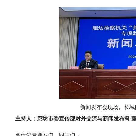
新闻发布会现场。长城网
主持人：廊坊市委宣传部对外交流与新闻发布科
各位记者朋友们，同志们：