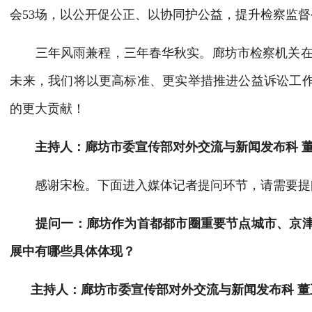
会53场，以公开促公正、以协同护公益，提升检察监
三年风雨兼程，三年春华秋实。廊坊市检察机关
未来，我们将以更高标准、更实举措推进公益诉讼工
的更大贡献！
主持人：廊坊市委宣传部对外交流与新闻发布科
感谢宋检
。下面进入媒体记者提问环节，请需要提
提问一：廊坊作为首都都市圈重要节点城市、京
展中有哪些具体体现？
主持人：廊坊市委宣传部对外交流与新闻发布科
董