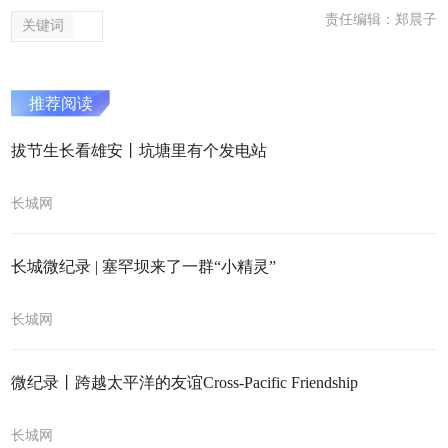
责任编辑：郑晨子
关键词
推荐阅读
拔节生长看雄安丨坑塘里有个发电站
长城网
长城微纪录 | 塞罕坝来了一群“小精灵”
长城网
微纪录丨跨越太平洋的友谊Cross-Pacific Friendship
长城网