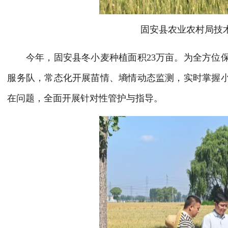
固安县农业农村局技术
今年，固安县冬小麦种植面积23万亩。为全方位保
服务队，常态化开展苗情、墒情动态监测，实时掌握
在问题，全面开展针对性管护与指导。