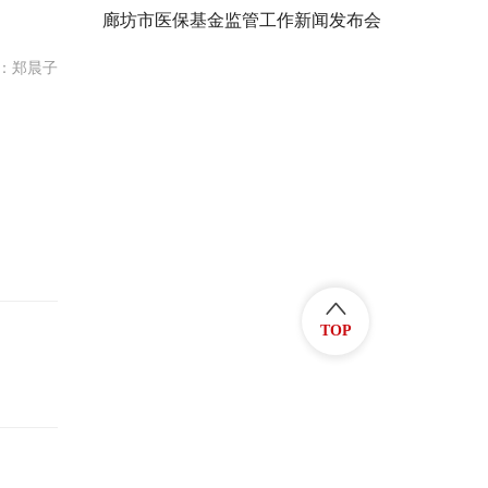
廊坊市医保基金监管工作新闻发布会
：郑晨子
TOP