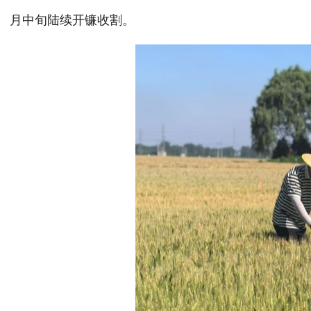
月中旬陆续开镰收割。