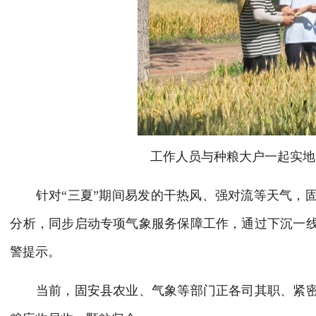
工作人员与种粮大户一起实地
针对“三夏”期间易发的干热风、强对流等天气，固
分析，同步启动专项气象服务保障工作，通过下沉一
警提示。
当前，固安县农业、气象等部门正各司其职、紧密