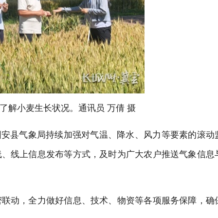
了解小麦生长状况。通讯员 万倩 摄
安县气象局持续加强对气温、降水、风力等要素的滚动
线、线上信息发布等方式，及时为广大农户推送气象信息
联动，全力做好信息、技术、物资等各项服务保障，确