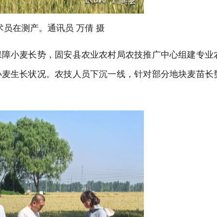
员在测产。通讯员 万倩 摄
障小麦长势，固安县农业农村局农技推广中心组建专业
小麦生长状况。农技人员下沉一线，针对部分地块麦苗长